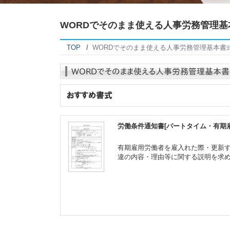
WORDでそのまま使える人事労務管理基
TOP
WORDでそのまま使える人事労務管理基本書
労働条件通知書[パートタイム・有期雇用
有期雇用労働者を雇入れた際・更新す
違の内容・理由等に関する説明を求