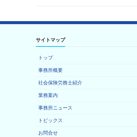
サイトマップ
トップ
事務所概要
社会保険労務士紹介
業務案内
事務所ニュース
トピックス
お問合せ