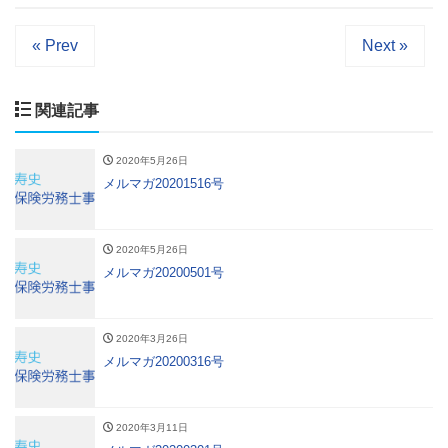
« Prev
Next »
関連記事
2020年5月26日
メルマガ20201516号
2020年5月26日
メルマガ20200501号
2020年3月26日
メルマガ20200316号
2020年3月11日