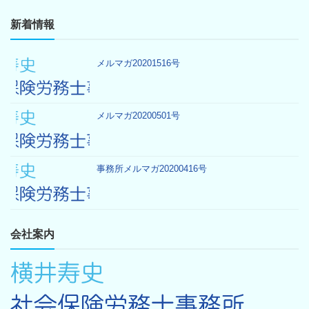
新着情報
メルマガ20201516号
メルマガ20200501号
事務所メルマガ20200416号
会社案内