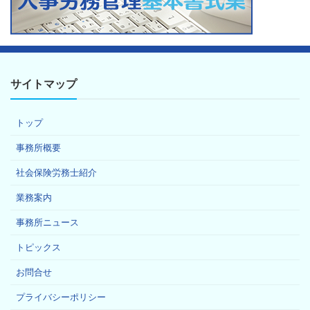
サイトマップ
トップ
事務所概要
社会保険労務士紹介
業務案内
事務所ニュース
トピックス
お問合せ
プライバシーポリシー