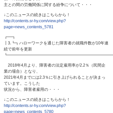
主との間の労働関係に関する紛争について・・・
↓このニュースの続きはこちらから！
http://contents.sr-hy.com/view.php?
page=news_contents_5781
┏━┓
┃3.┗┓ハローワークを通じた障害者の就職件数が10年連
続で前年を更新
┗━━━━━━━━━━━━━━━━━━━━━━━━━━
2018年4月より、障害者の法定雇用率が2.2％（民間企
業の場合）となり、
2021年4月までには2.3％に引き上げられることが決まっ
ています。こうした
状況から、障害者雇用の・・・
↓このニュースの続きはこちらから！
http://contents.sr-hy.com/view.php?
page=news_contents_5780