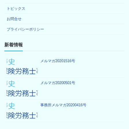
トピックス
お問合せ
プライバシーポリシー
新着情報
メルマガ20201516号
メルマガ20200501号
事務所メルマガ20200416号