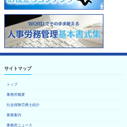
サイトマップ
トップ
事務所概要
社会保険労務士紹介
業務案内
事務所ニュース