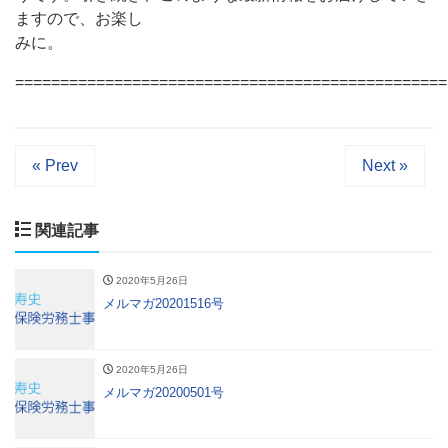
ますので、お楽し
みに。
================================================
« Prev
Next »
関連記事
2020年5月26日
メルマガ20201516号
2020年5月26日
メルマガ20200501号