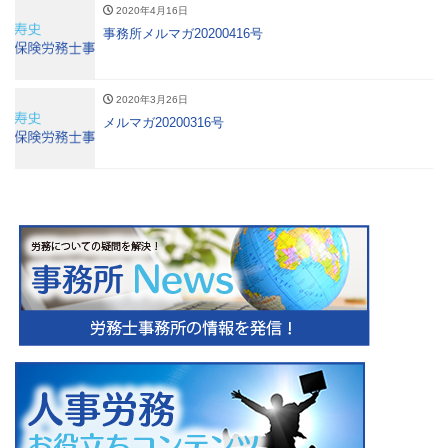
2020年4月16日
事務所メルマガ20200416号
2020年3月26日
メルマガ20200316号